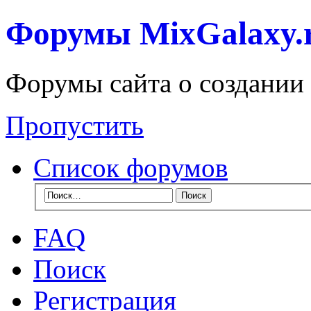
Форумы MixGalaxy.
Форумы сайта о создании
Пропустить
Список форумов
FAQ
Поиск
Регистрация