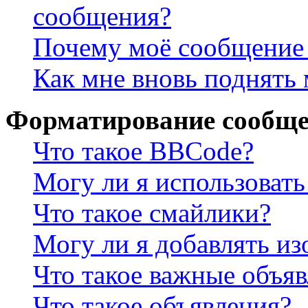
сообщения?
Почему моё сообщение 
Как мне вновь поднять
Форматирование сообще
Что такое BBCode?
Могу ли я использова
Что такое смайлики?
Могу ли я добавлять и
Что такое важные объя
Что такое объявления?