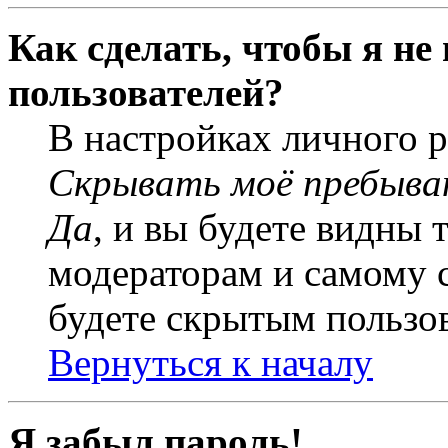
Как сделать, чтобы я не
пользователей?
В настройках личного 
Скрывать моё пребыва
Да
, и вы будете видны 
модераторам и самому с
будете скрытым пользо
Вернуться к началу
Я забыл пароль!