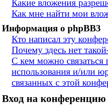
Какие вложения разреш
Как мне найти мои вло
Информация о phpBB3
Кто написал эту конфе
Почему здесь нет такой
С кем можно связаться 
использования и/или ю
связанных с этой конф
Вход на конференцию 