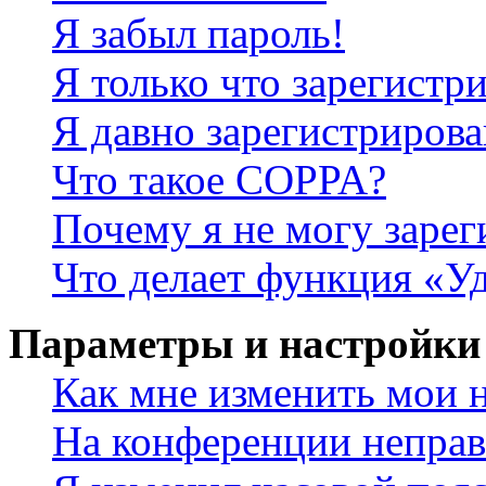
Я забыл пароль!
Я только что зарегистри
Я давно зарегистрирова
Что такое COPPA?
Почему я не могу зарег
Что делает функция «У
Параметры и настройки
Как мне изменить мои 
На конференции неправ