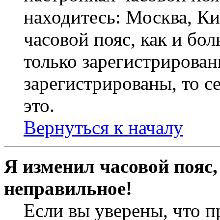
находитесь: Москва, Кие
часовой пояс, как и бо
только зарегистрирован
зарегистрированы, то с
это.
Вернуться к началу
Я изменил часовой пояс,
неправильное!
Если вы уверены, что п