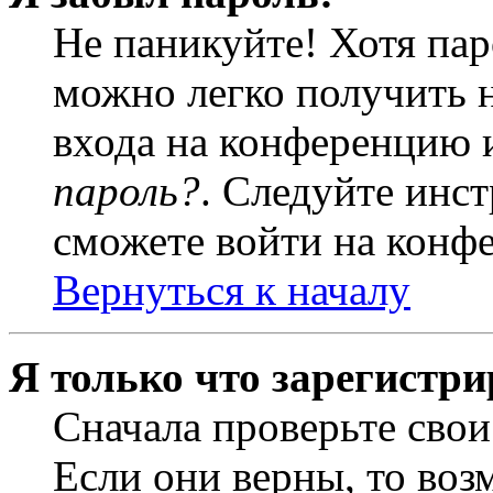
Не паникуйте! Хотя пар
можно легко получить 
входа на конференцию 
пароль?
. Следуйте инст
сможете войти на конф
Вернуться к началу
Я только что зарегистри
Сначала проверьте свои
Если они верны, то воз