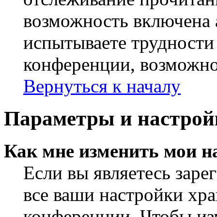
возможность включена 
испытываете трудности
конференции, возможно,
Вернуться к началу
Параметры и настрой
Как мне изменить мои н
Если вы являетесь заре
все ваши настройки хра
конференции. Чтобы из