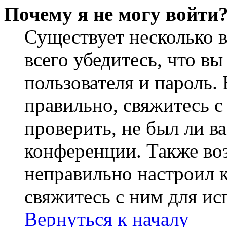
Почему я не могу войти
Существует несколько 
всего убедитесь, что в
пользователя и пароль.
правильно, свяжитесь 
проверить, не был ли в
конференции. Также во
неправильно настроил 
свяжитесь с ним для ис
Вернуться к началу