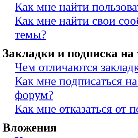
Как мне найти пользов
Как мне найти свои со
темы?
Закладки и подписка на
Чем отличаются заклад
Как мне подписаться н
форум?
Как мне отказаться от 
Вложения