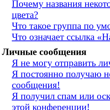
Почему названия некот
цвета?
Что такое группа по у
Что означает ссылка «
Личные сообщения
Я не могу отправить л
Я постоянно получаю н
сообщения!
Я получил спам или оск
этой конференции!