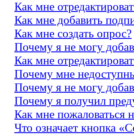
Как мне отредактирова
Как мне добавить подп
Как мне создать опрос?
Почему я не могу добав
Как мне отредактироват
Почему мне недоступн
Почему я не могу доба
Почему я получил пре
Как мне пожаловаться 
Что означает кнопка «