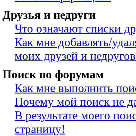
Друзья и недруги
Что означают списки др
Как мне добавлять/удал
моих друзей и недругов
Поиск по форумам
Как мне выполнить пои
Почему мой поиск не да
В результате моего пои
страницу!