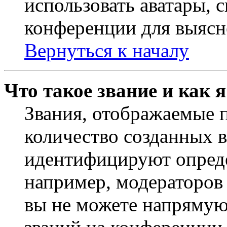
использовать аватары, 
конференции для выясн
Вернуться к началу
Что такое звание и как 
Звания, отображаемые 
количество созданных 
идентифицируют опреде
например, модераторов
вы не можете напрямую