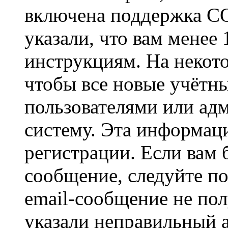
включена поддержка CO
указали, что вам менее
инструкциям. На некот
чтобы все новые учётн
пользователями или ад
систему. Эта информаци
регистрации. Если вам 
сообщение, следуйте п
email-сообщение не пол
указали неправильный а