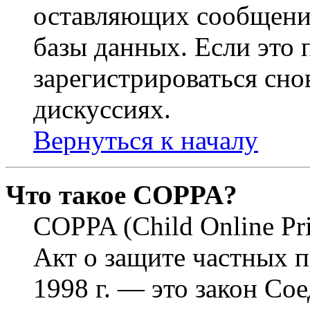
оставляющих сообщени
базы данных. Если это
зарегистрироваться снов
дискуссиях.
Вернуться к началу
Что такое COPPA?
COPPA (Child Online Pri
Акт о защите частных п
1998 г. — это закон С