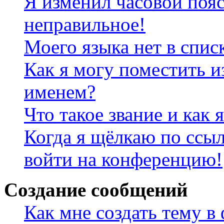
Я изменил часовой пояс
неправильное!
Моего языка нет в спис
Как я могу поместить и
именем?
Что такое звание и как 
Когда я щёлкаю по ссыл
войти на конференцию!
Создание сообщений
Как мне создать тему в