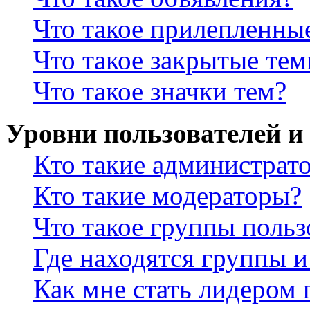
Что такое прилепленны
Что такое закрытые те
Что такое значки тем?
Уровни пользователей и
Кто такие администрат
Кто такие модераторы?
Что такое группы польз
Где находятся группы и
Как мне стать лидером