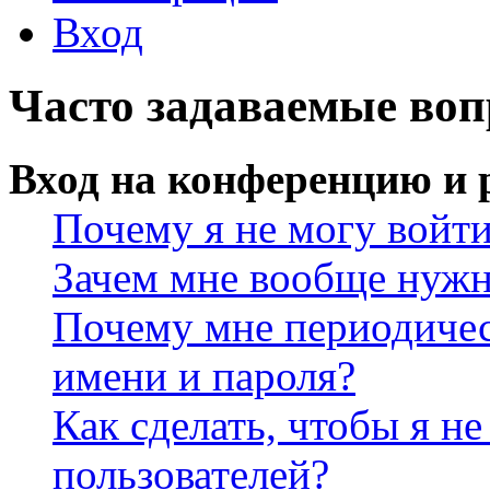
Вход
Часто задаваемые во
Вход на конференцию и 
Почему я не могу войт
Зачем мне вообще нужн
Почему мне периодичес
имени и пароля?
Как сделать, чтобы я не
пользователей?