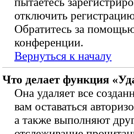
пытаетесь зарегистриро
отключить регистрацию
Обратитесь за помощью
конференции.
Вернуться к началу
Что делает функция «Уд
Она удаляет все создан
вам оставаться авториз
а также выполняют друг
отслеживание прочитан