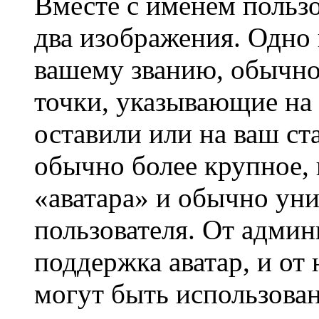
Вместе с именем пользо
два изображения. Одно 
вашему званию, обычно 
точки, указывающие на 
оставили или на ваш ст
обычно более крупное, 
«аватара» и обычно ун
пользователя. От админ
поддержка аватар, и от 
могут быть использова