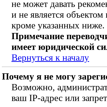
не может давать реком
и не является объекто
кроме указанных ниже.
Примечание переводчи
имеет юридической си
Вернуться к началу
Почему я не могу зарег
Возможно, администрат
ваш IP-адрес или запре