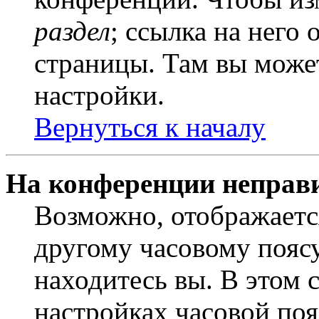
раздел
; ссылка на него
страницы. Там вы может
настройки.
Вернуться к началу
На конференции неправ
Возможно, отображаетс
другому часовому поясу,
находитесь вы. В этом 
настройках часовой пояс