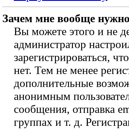
Зачем мне вообще нужно
Вы можете этого и не де
администратор настрои
зарегистрироваться, чт
нет. Тем не менее регис
дополнительные возмож
анонимным пользовател
сообщения, отправка em
группах и т. д. Регистр