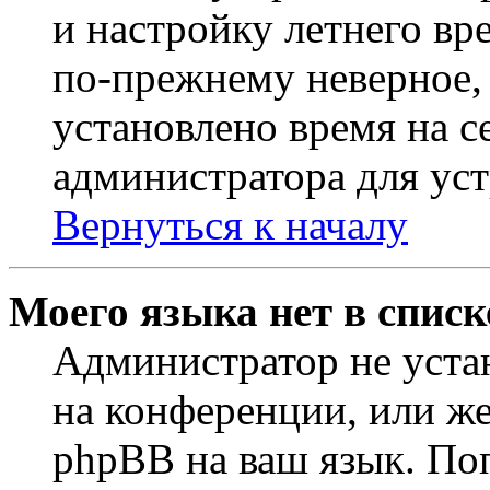
и настройку летнего вр
по-прежнему неверное, 
установлено время на с
администратора для ус
Вернуться к началу
Моего языка нет в списк
Администратор не уста
на конференции, или же
phpBB на ваш язык. По