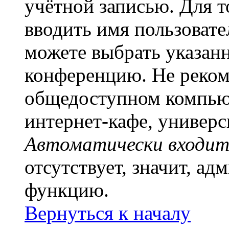
учётной записью. Для т
вводить имя пользовате
можете выбрать указан
конференцию. Не рекоме
общедоступном компьют
интернет-кафе, универси
Автоматически входит
отсутствует, значит, а
функцию.
Вернуться к началу