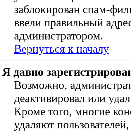
заблокирован спам-филь
ввели правильный адрес
администратором.
Вернуться к началу
Я давно зарегистрирован
Возможно, администрат
деактивировал или удал
Кроме того, многие ко
удаляют пользователей,