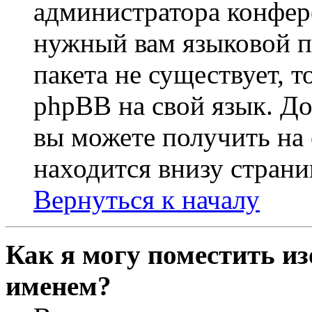
администратора конфер
нужный вам языковой па
пакета не существует, 
phpBB на свой язык. 
вы можете получить на
находится внизу страни
Вернуться к началу
Как я могу поместить из
именем?