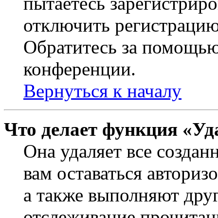
пытаетесь зарегистриро
отключить регистрацию
Обратитесь за помощью
конференции.
Вернуться к началу
Что делает функция «Уд
Она удаляет все создан
вам оставаться авториз
а также выполняют друг
отслеживание прочитан