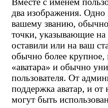
Вместе с именем пользо
два изображения. Одно 
вашему званию, обычно 
точки, указывающие на 
оставили или на ваш ст
обычно более крупное, 
«аватара» и обычно ун
пользователя. От админ
поддержка аватар, и от 
могут быть использова