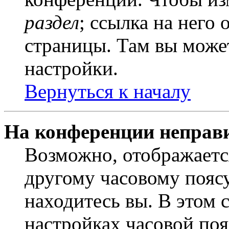
раздел
; ссылка на него
страницы. Там вы может
настройки.
Вернуться к началу
На конференции неправ
Возможно, отображаетс
другому часовому поясу,
находитесь вы. В этом 
настройках часовой пояс