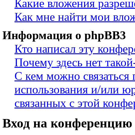
Какие вложения разреш
Как мне найти мои вло
Информация о phpBB3
Кто написал эту конфе
Почему здесь нет такой
С кем можно связаться 
использования и/или ю
связанных с этой конф
Вход на конференцию 