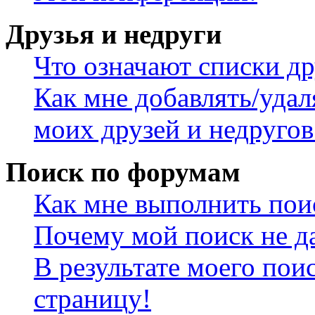
Друзья и недруги
Что означают списки др
Как мне добавлять/удал
моих друзей и недругов
Поиск по форумам
Как мне выполнить пои
Почему мой поиск не да
В результате моего пои
страницу!