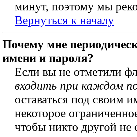
минут, поэтому мы реко
Вернуться к началу
Почему мне периодическ
имени и пароля?
Если вы не отметили ф
входить при каждом п
оставаться под своим и
некоторое ограниченное
чтобы никто другой не 