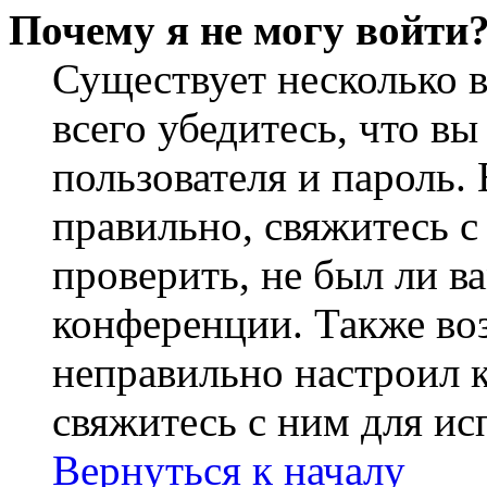
Почему я не могу войти
Существует несколько 
всего убедитесь, что в
пользователя и пароль.
правильно, свяжитесь 
проверить, не был ли в
конференции. Также во
неправильно настроил 
свяжитесь с ним для ис
Вернуться к началу