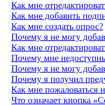
Как мне отредактирова
Как мне добавить подп
Как мне создать опрос?
Почему я не могу добав
Как мне отредактироват
Почему мне недоступн
Почему я не могу доба
Почему я получил пре
Как мне пожаловаться 
Что означает кнопка «