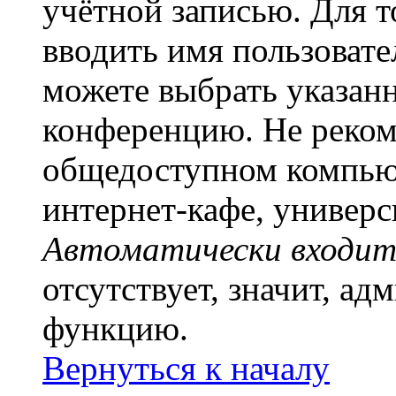
учётной записью. Для т
вводить имя пользовате
можете выбрать указан
конференцию. Не рекоме
общедоступном компьют
интернет-кафе, универси
Автоматически входит
отсутствует, значит, а
функцию.
Вернуться к началу