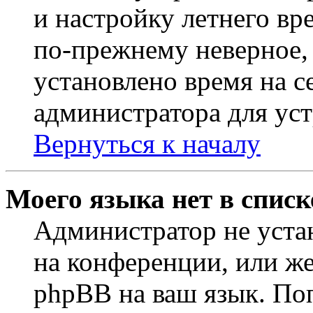
и настройку летнего вр
по-прежнему неверное, 
установлено время на с
администратора для ус
Вернуться к началу
Моего языка нет в списк
Администратор не уста
на конференции, или же
phpBB на ваш язык. По