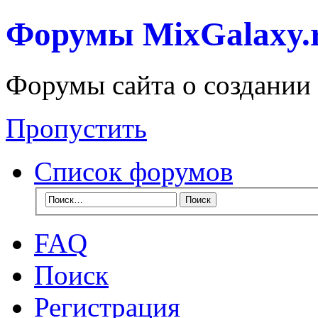
Форумы MixGalaxy.
Форумы сайта о создании
Пропустить
Список форумов
FAQ
Поиск
Регистрация