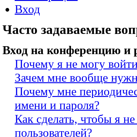
Вход
Часто задаваемые во
Вход на конференцию и 
Почему я не могу войт
Зачем мне вообще нужн
Почему мне периодичес
имени и пароля?
Как сделать, чтобы я не
пользователей?