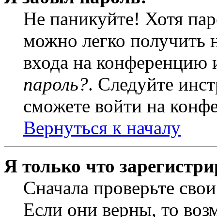
Не паникуйте! Хотя пар
можно легко получить 
входа на конференцию 
пароль?
. Следуйте инст
сможете войти на конф
Вернуться к началу
Я только что зарегистри
Сначала проверьте свои
Если они верны, то воз