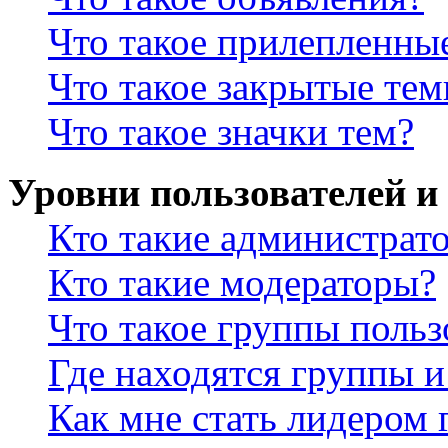
Что такое прилепленны
Что такое закрытые те
Что такое значки тем?
Уровни пользователей и
Кто такие администрат
Кто такие модераторы?
Что такое группы польз
Где находятся группы и
Как мне стать лидером