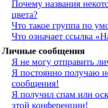
Почему названия некот
цвета?
Что такое группа по у
Что означает ссылка «
Личные сообщения
Я не могу отправить л
Я постоянно получаю н
сообщения!
Я получил спам или оск
этой конференции!