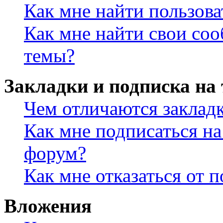
Как мне найти пользов
Как мне найти свои со
темы?
Закладки и подписка на
Чем отличаются заклад
Как мне подписаться н
форум?
Как мне отказаться от 
Вложения