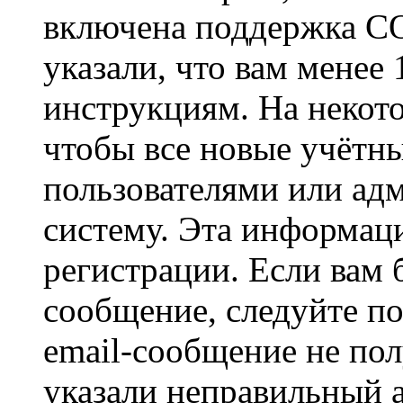
включена поддержка CO
указали, что вам менее
инструкциям. На некот
чтобы все новые учётн
пользователями или ад
систему. Эта информаци
регистрации. Если вам 
сообщение, следуйте п
email-сообщение не пол
указали неправильный а