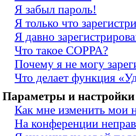
Я забыл пароль!
Я только что зарегистри
Я давно зарегистрирова
Что такое COPPA?
Почему я не могу зарег
Что делает функция «У
Параметры и настройки
Как мне изменить мои 
На конференции неправ