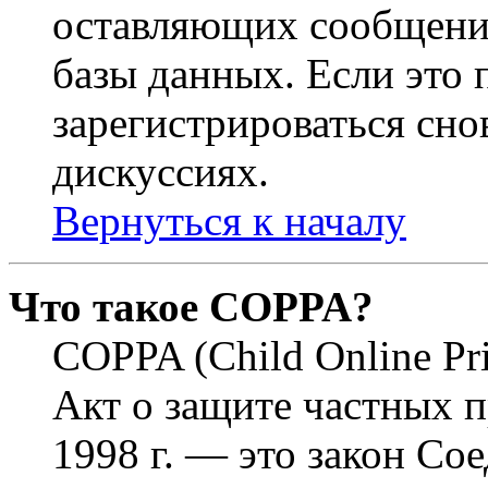
оставляющих сообщени
базы данных. Если это
зарегистрироваться снов
дискуссиях.
Вернуться к началу
Что такое COPPA?
COPPA (Child Online Pri
Акт о защите частных п
1998 г. — это закон С