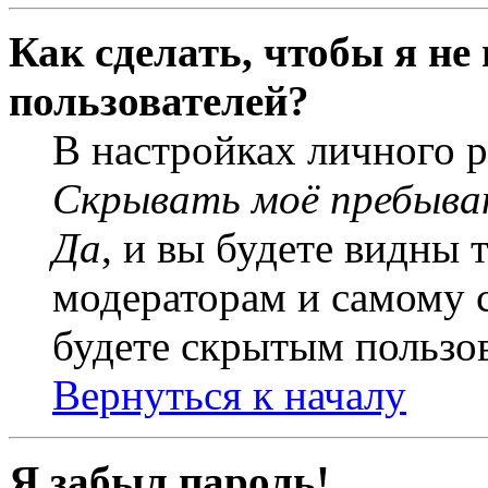
Как сделать, чтобы я не
пользователей?
В настройках личного 
Скрывать моё пребыва
Да
, и вы будете видны 
модераторам и самому с
будете скрытым пользо
Вернуться к началу
Я забыл пароль!