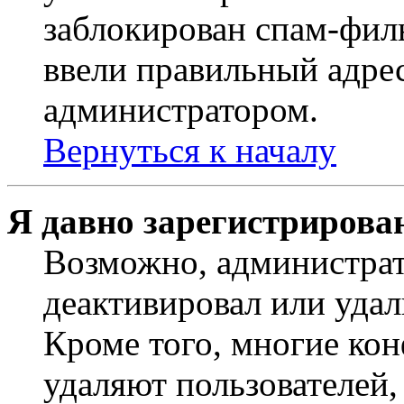
заблокирован спам-филь
ввели правильный адрес
администратором.
Вернуться к началу
Я давно зарегистрирован
Возможно, администрат
деактивировал или удал
Кроме того, многие ко
удаляют пользователей,