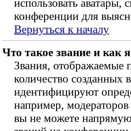
использовать аватары, 
конференции для выясн
Вернуться к началу
Что такое звание и как 
Звания, отображаемые 
количество созданных 
идентифицируют опреде
например, модераторов
вы не можете напрямую