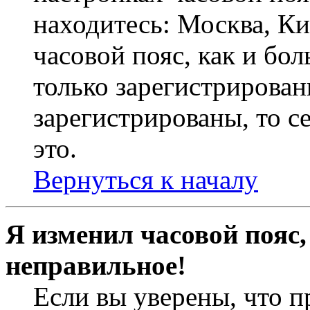
находитесь: Москва, Кие
часовой пояс, как и бо
только зарегистрирован
зарегистрированы, то с
это.
Вернуться к началу
Я изменил часовой пояс,
неправильное!
Если вы уверены, что п