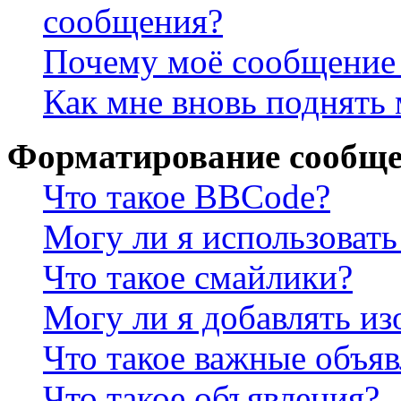
сообщения?
Почему моё сообщение 
Как мне вновь поднять
Форматирование сообще
Что такое BBCode?
Могу ли я использова
Что такое смайлики?
Могу ли я добавлять и
Что такое важные объя
Что такое объявления?