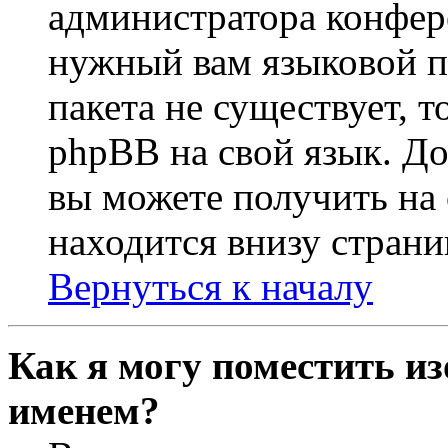
администратора конфер
нужный вам языковой па
пакета не существует, 
phpBB на свой язык. 
вы можете получить на
находится внизу страни
Вернуться к началу
Как я могу поместить из
именем?