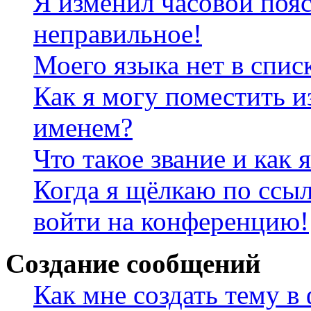
Я изменил часовой пояс
неправильное!
Моего языка нет в спис
Как я могу поместить и
именем?
Что такое звание и как 
Когда я щёлкаю по ссыл
войти на конференцию!
Создание сообщений
Как мне создать тему в