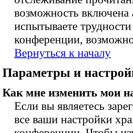
возможность включена 
испытываете трудности
конференции, возможно,
Вернуться к началу
Параметры и настрой
Как мне изменить мои н
Если вы являетесь заре
все ваши настройки хра
конференции. Чтобы из