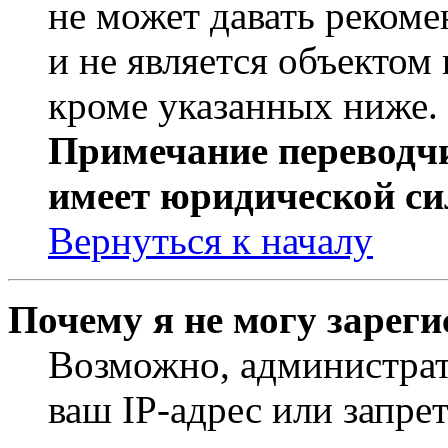
не может давать реком
и не является объекто
кроме указанных ниже.
Примечание переводчи
имеет юридической си
Вернуться к началу
Почему я не могу зарег
Возможно, администрат
ваш IP-адрес или запре