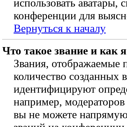
использовать аватары, 
конференции для выясн
Вернуться к началу
Что такое звание и как 
Звания, отображаемые 
количество созданных 
идентифицируют опреде
например, модераторов
вы не можете напрямую