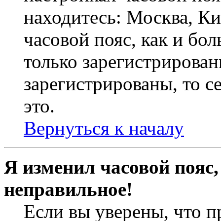
находитесь: Москва, Кие
часовой пояс, как и бо
только зарегистрирован
зарегистрированы, то с
это.
Вернуться к началу
Я изменил часовой пояс,
неправильное!
Если вы уверены, что п