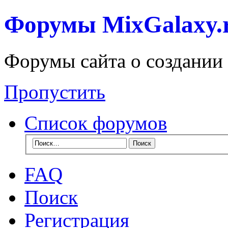
Форумы MixGalaxy.
Форумы сайта о создании
Пропустить
Список форумов
FAQ
Поиск
Регистрация