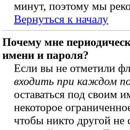
минут, поэтому мы реко
Вернуться к началу
Почему мне периодическ
имени и пароля?
Если вы не отметили ф
входить при каждом п
оставаться под своим и
некоторое ограниченное
чтобы никто другой не 