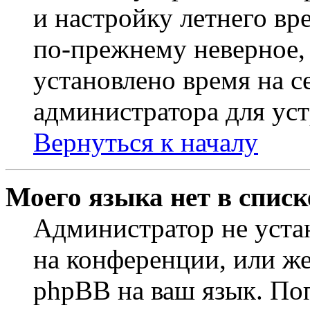
и настройку летнего вр
по-прежнему неверное, 
установлено время на с
администратора для ус
Вернуться к началу
Моего языка нет в списк
Администратор не уста
на конференции, или же
phpBB на ваш язык. По