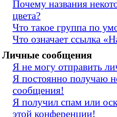
Почему названия некот
цвета?
Что такое группа по у
Что означает ссылка «
Личные сообщения
Я не могу отправить л
Я постоянно получаю н
сообщения!
Я получил спам или оск
этой конференции!