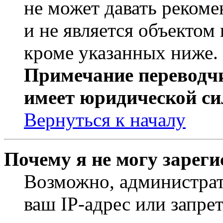
не может давать реком
и не является объекто
кроме указанных ниже.
Примечание переводчи
имеет юридической си
Вернуться к началу
Почему я не могу зарег
Возможно, администрат
ваш IP-адрес или запре