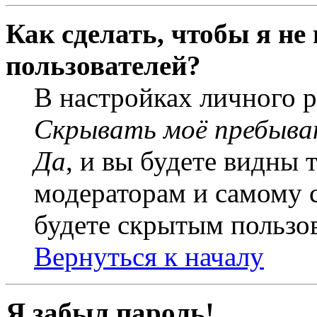
Как сделать, чтобы я не
пользователей?
В настройках личного 
Скрывать моё пребыва
Да
, и вы будете видны 
модераторам и самому с
будете скрытым пользо
Вернуться к началу
Я забыл пароль!