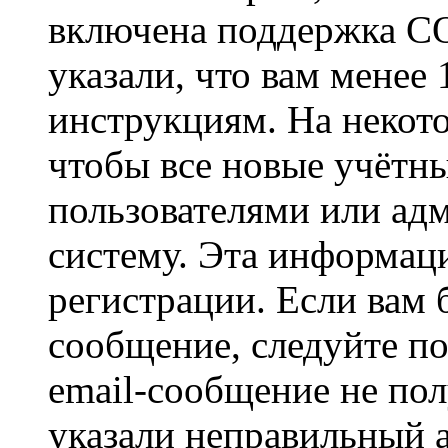
включена поддержка CO
указали, что вам менее
инструкциям. На некот
чтобы все новые учётн
пользователями или ад
систему. Эта информаци
регистрации. Если вам 
сообщение, следуйте п
email-сообщение не пол
указали неправильный а