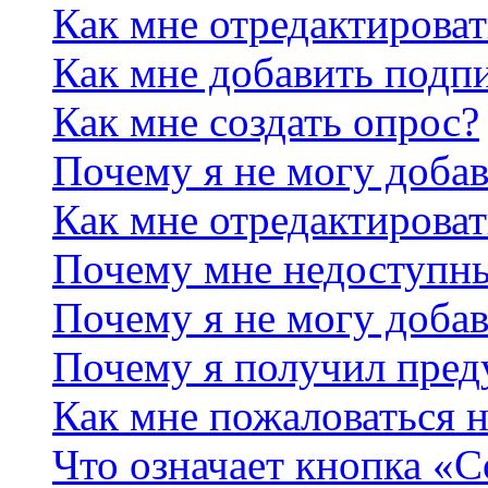
Как мне отредактирова
Как мне добавить подп
Как мне создать опрос?
Почему я не могу добав
Как мне отредактироват
Почему мне недоступн
Почему я не могу доба
Почему я получил пре
Как мне пожаловаться 
Что означает кнопка «