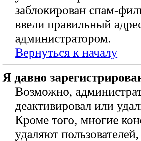
заблокирован спам-филь
ввели правильный адрес
администратором.
Вернуться к началу
Я давно зарегистрирован
Возможно, администрат
деактивировал или удал
Кроме того, многие ко
удаляют пользователей,