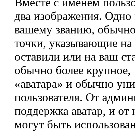
Вместе с именем пользо
два изображения. Одно 
вашему званию, обычно 
точки, указывающие на 
оставили или на ваш ст
обычно более крупное, 
«аватара» и обычно ун
пользователя. От админ
поддержка аватар, и от 
могут быть использова