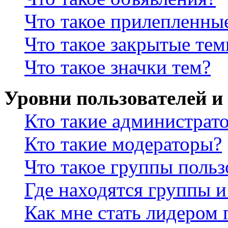
Что такое прилепленны
Что такое закрытые те
Что такое значки тем?
Уровни пользователей и
Кто такие администрат
Кто такие модераторы?
Что такое группы польз
Где находятся группы и
Как мне стать лидером