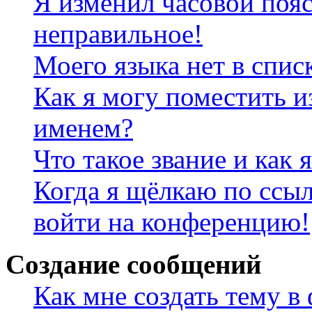
Я изменил часовой пояс
неправильное!
Моего языка нет в спис
Как я могу поместить и
именем?
Что такое звание и как 
Когда я щёлкаю по ссыл
войти на конференцию!
Создание сообщений
Как мне создать тему в