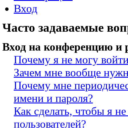
Вход
Часто задаваемые во
Вход на конференцию и 
Почему я не могу войт
Зачем мне вообще нужн
Почему мне периодичес
имени и пароля?
Как сделать, чтобы я не
пользователей?