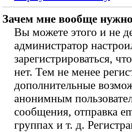
Зачем мне вообще нужно
Вы можете этого и не де
администратор настрои
зарегистрироваться, чт
нет. Тем не менее регис
дополнительные возмож
анонимным пользовател
сообщения, отправка em
группах и т. д. Регистр