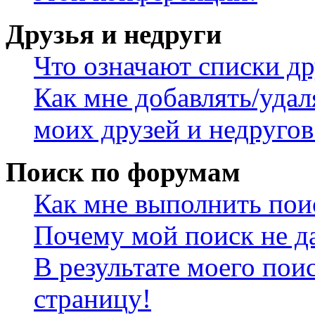
Друзья и недруги
Что означают списки др
Как мне добавлять/удал
моих друзей и недругов
Поиск по форумам
Как мне выполнить пои
Почему мой поиск не да
В результате моего пои
страницу!