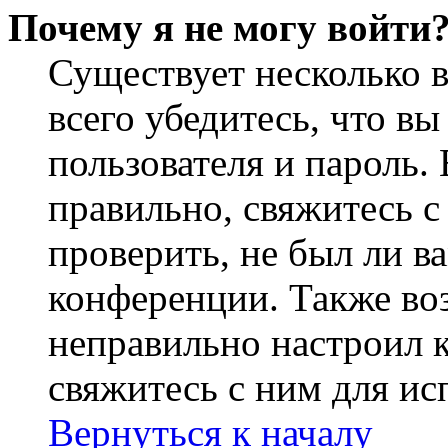
Почему я не могу войти
Существует несколько 
всего убедитесь, что в
пользователя и пароль.
правильно, свяжитесь 
проверить, не был ли в
конференции. Также во
неправильно настроил 
свяжитесь с ним для ис
Вернуться к началу