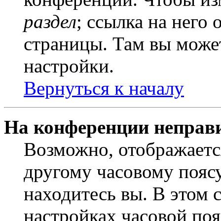
раздел
; ссылка на него
страницы. Там вы может
настройки.
Вернуться к началу
На конференции неправ
Возможно, отображаетс
другому часовому поясу,
находитесь вы. В этом 
настройках часовой пояс