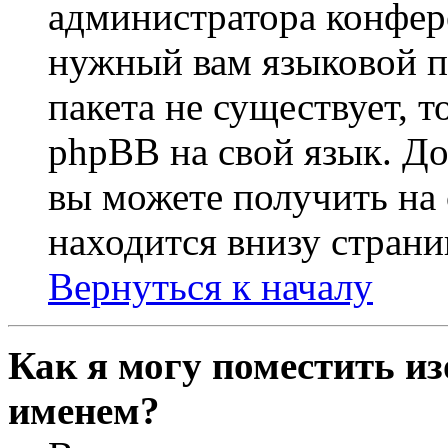
администратора конфер
нужный вам языковой па
пакета не существует, 
phpBB на свой язык. 
вы можете получить на
находится внизу страни
Вернуться к началу
Как я могу поместить из
именем?