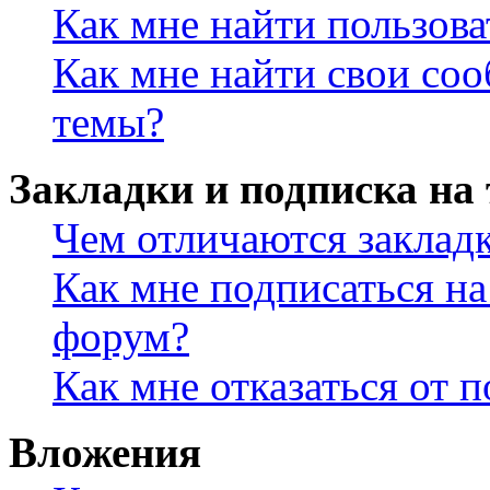
Как мне найти пользов
Как мне найти свои со
темы?
Закладки и подписка на
Чем отличаются заклад
Как мне подписаться н
форум?
Как мне отказаться от 
Вложения