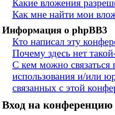
Какие вложения разреш
Как мне найти мои вло
Информация о phpBB3
Кто написал эту конфе
Почему здесь нет такой
С кем можно связаться 
использования и/или ю
связанных с этой конф
Вход на конференцию 