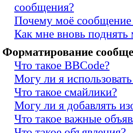
сообщения?
Почему моё сообщение 
Как мне вновь поднять
Форматирование сообще
Что такое BBCode?
Могу ли я использова
Что такое смайлики?
Могу ли я добавлять и
Что такое важные объя
Что такое объявления?