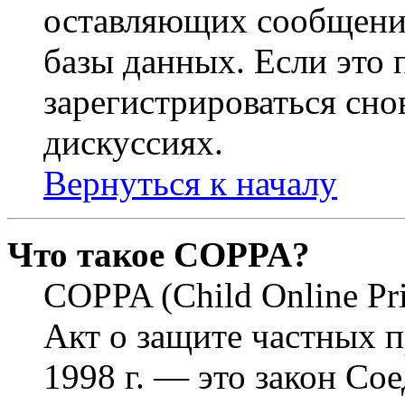
оставляющих сообщени
базы данных. Если это
зарегистрироваться снов
дискуссиях.
Вернуться к началу
Что такое COPPA?
COPPA (Child Online Pri
Акт о защите частных п
1998 г. — это закон С