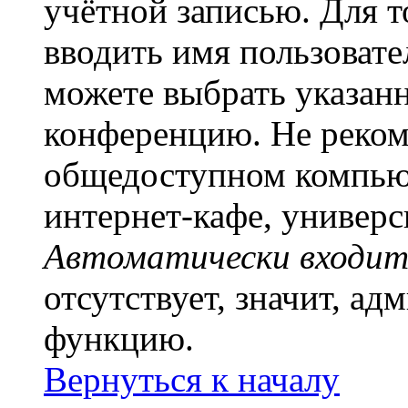
учётной записью. Для т
вводить имя пользовате
можете выбрать указан
конференцию. Не рекоме
общедоступном компьют
интернет-кафе, универси
Автоматически входит
отсутствует, значит, а
функцию.
Вернуться к началу