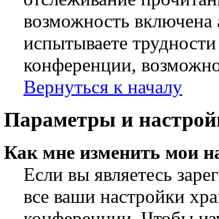
возможность включена 
испытываете трудности
конференции, возможно,
Вернуться к началу
Параметры и настрой
Как мне изменить мои н
Если вы являетесь заре
все ваши настройки хра
конференции. Чтобы из