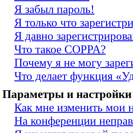
Я забыл пароль!
Я только что зарегистри
Я давно зарегистрирова
Что такое COPPA?
Почему я не могу зарег
Что делает функция «У
Параметры и настройки
Как мне изменить мои 
На конференции неправ