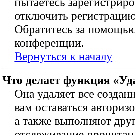
пытаетесь зарегистриро
отключить регистрацию
Обратитесь за помощью
конференции.
Вернуться к началу
Что делает функция «Уд
Она удаляет все создан
вам оставаться авториз
а также выполняют друг
отслеживание прочитан