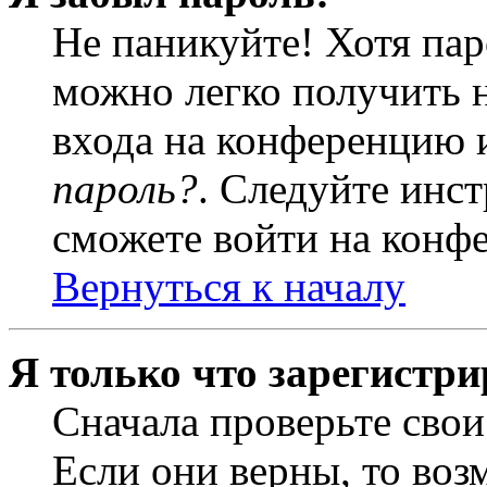
Не паникуйте! Хотя пар
можно легко получить 
входа на конференцию 
пароль?
. Следуйте инст
сможете войти на конф
Вернуться к началу
Я только что зарегистри
Сначала проверьте свои
Если они верны, то воз