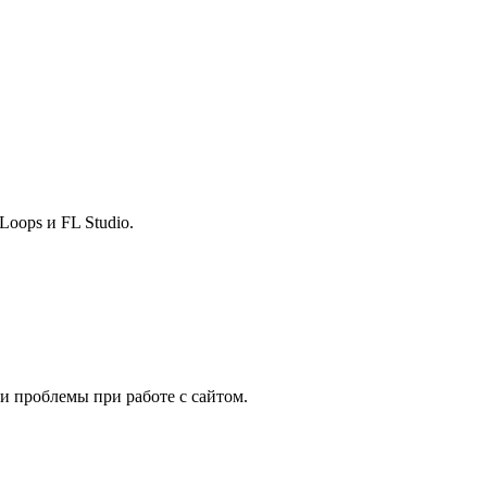
Loops и FL Studio.
 и проблемы при работе с сайтом.