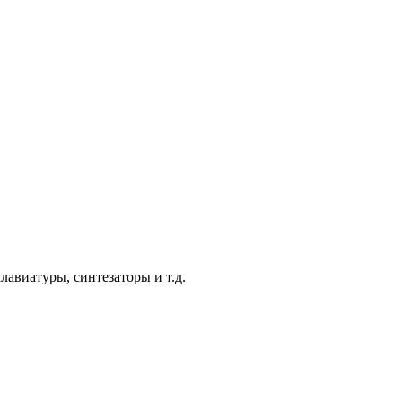
авиатуры, синтезаторы и т.д.