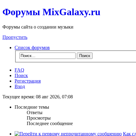
Форумы MixGalaxy.ru
Форумы сайта о создании музыки
Пропустить
Список форумов
FAQ
Поиск
Регистрация
Вход
Текущее время: 08 авг 2026, 07:08
Последние темы
Ответы
Просмотры
Последнее сообщение
Как сд