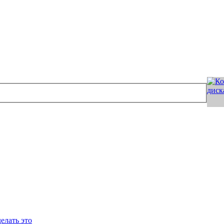
елать это