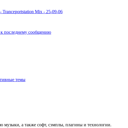
 - Tranceportstation Mix - 25-09-06
тивные темы
ю музыки, а также софт, сэмплы, плагины и технологии.