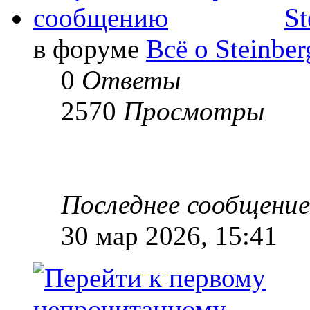
St
в форуме
Всё о Steinbe
0
Ответы
2570
Просмотры
Последнее сообщени
30 мар 2026, 15:41