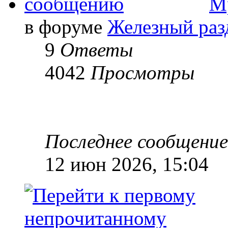
М
в форуме
Железный раз
9
Ответы
4042
Просмотры
Последнее сообщени
12 июн 2026, 15:04