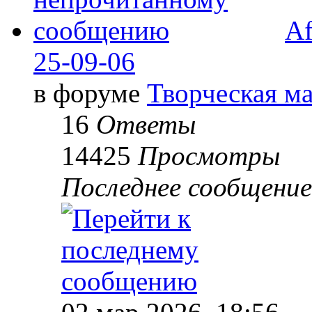
Af
25-09-06
в форуме
Творческая ма
16
Ответы
14425
Просмотры
Последнее сообщени