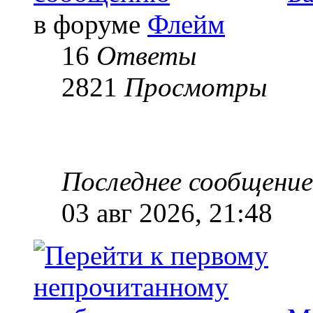
в форуме
Флейм
16
Ответы
2821
Просмотры
Последнее сообщени
03 авг 2026, 21:48