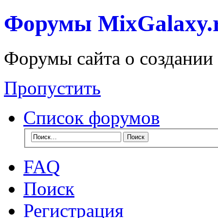
Форумы MixGalaxy.
Форумы сайта о создании
Пропустить
Список форумов
FAQ
Поиск
Регистрация