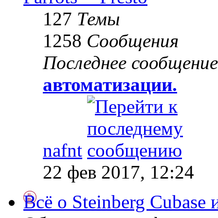
127
Темы
1258
Сообщения
Последнее сообщение
автоматизации.
nafnt
22 фев 2017, 12:24
Всё о Steinberg Cubase