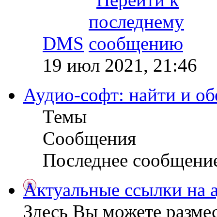
DMS
19 июл 2021, 21:46
Аудио-софт: найти и об
Темы
Сообщения
Последнее сообщени
Актуальные ссылки на 
Здесь Вы можете разме