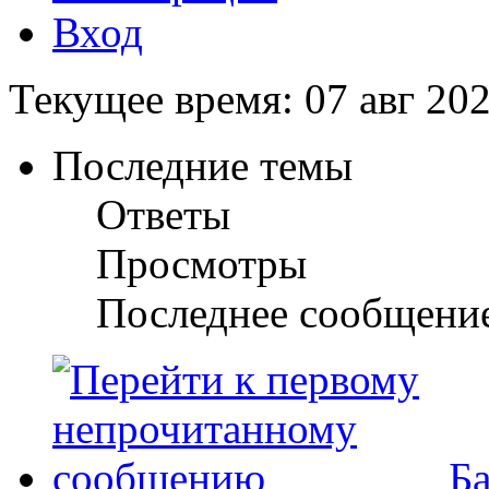
Вход
Текущее время: 07 авг 202
Последние темы
Ответы
Просмотры
Последнее сообщени
Ба