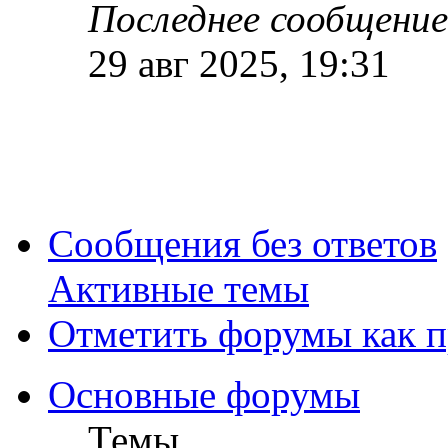
Последнее сообщени
29 авг 2025, 19:31
Сообщения без ответов
Активные темы
Отметить форумы как 
Основные форумы
Темы