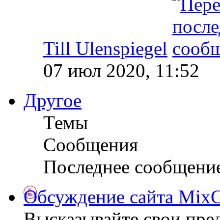
Till Ulenspiegel
07 июл 2020, 11:52
Другое
Темы
Сообщения
Последнее сообщени
Обсуждение сайта MixG
Высказывайте свои пре