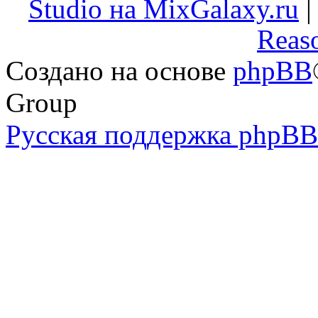
Studio на MixGalaxy.ru
Reas
Создано на основе
phpBB
Group
Русская поддержка phpBB