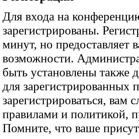
Для входа на конференци
зарегистрированы. Регист
минут, но предоставляет 
возможности. Администр
быть установлены также 
для зарегистрированных п
зарегистрироваться, вам с
правилами и политикой, 
Помните, что ваше присут