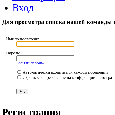
Вход
Для просмотра списка нашей команды 
Имя пользователя:
Пароль:
Забыли пароль?
Автоматически входить при каждом посещении
Скрыть моё пребывание на конференции в этот раз
Регистрация