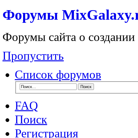
Форумы MixGalaxy.
Форумы сайта о создании
Пропустить
Список форумов
FAQ
Поиск
Регистрация