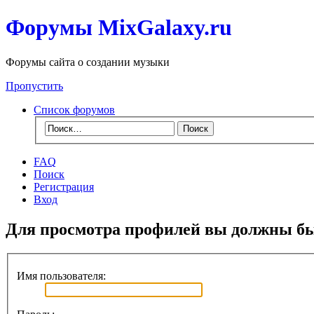
Форумы MixGalaxy.ru
Форумы сайта о создании музыки
Пропустить
Список форумов
FAQ
Поиск
Регистрация
Вход
Для просмотра профилей вы должны бы
Имя пользователя: