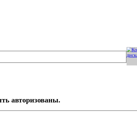
ть авторизованы.