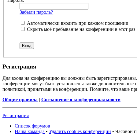
Пароль:
Забыли пароль?
Автоматически входить при каждом посещении
Скрыть моё пребывание на конференции в этот раз
Регистрация
Для входа на конференцию вы должны быть зарегистрированы. 
конференции могут быть установлены также дополнительные пр
политикой, принятыми на конференции. Помните, что ваше при
Общие правила
|
Соглашение о конфиденциальности
Регистрация
Список форумов
Наша команда
•
Удалить cookies конференции
• Часовой п