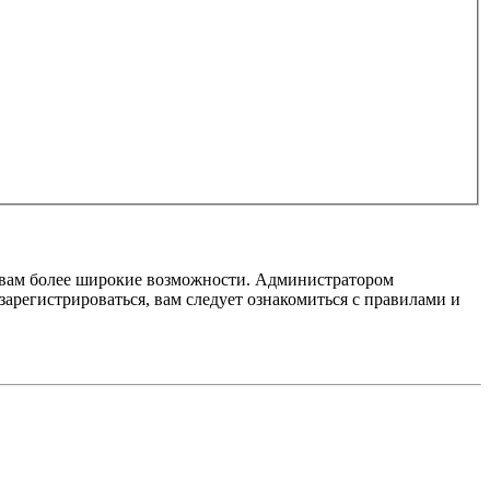
т вам более широкие возможности. Администратором
регистрироваться, вам следует ознакомиться с правилами и