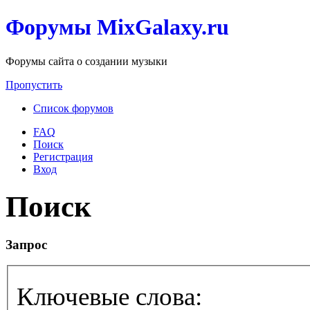
Форумы MixGalaxy.ru
Форумы сайта о создании музыки
Пропустить
Список форумов
FAQ
Поиск
Регистрация
Вход
Поиск
Запрос
Ключевые слова: