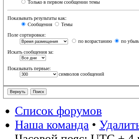
Только в первом сообщении темы
Показывать результаты как:
Сообщения
Темы
Поле сортировки:
по возрастанию
по убыв
Искать сообщения за:
Показывать первые:
символов сообщений
Список форумов
Наша команда
•
Удалит
Часовой пояс: UTC + 4 