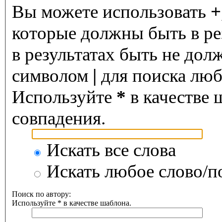
Вы можете использовать
+
которые должны быть в ре
в результатах быть не дол
символом
|
для поиска любо
Используйте
*
в качестве 
совпадения.
Искать все слова
Искать любое слово/по
Поиск по автору:
Используйте * в качестве шаблона.