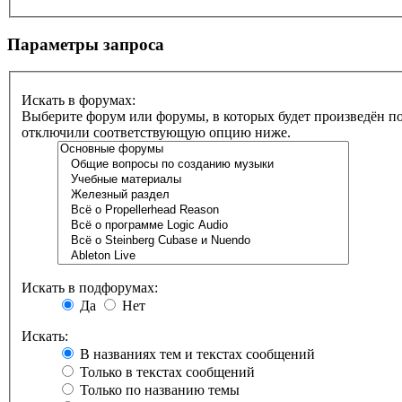
Параметры запроса
Искать в форумах:
Выберите форум или форумы, в которых будет произведён по
отключили соответствующую опцию ниже.
Искать в подфорумах:
Да
Нет
Искать:
В названиях тем и текстах сообщений
Только в текстах сообщений
Только по названию темы